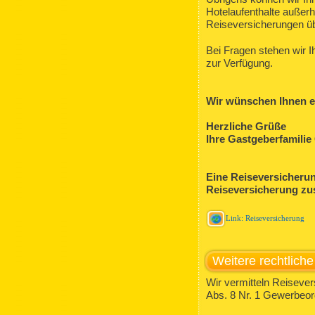
Hotelaufenthalte außerh
Reiseversicherungen üb
Bei Fragen stehen wir I
zur Verfügung.
Wir wünschen Ihnen ei
Herzliche Grüße
Ihre Gastgeberfamilie 
Eine Reiseversicherun
Reiseversicherung z
Link: Reiseversicherung
Weitere rechtlich
Wir vermitteln Reiseve
Abs. 8 Nr. 1 Gewerbeo