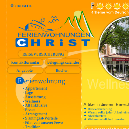
Artikel in diesem Bereic
Reiseversicherung
Warum sollte jeder Urlaub ein
Abschlussfrist
Weitere rechtliche Hinweise