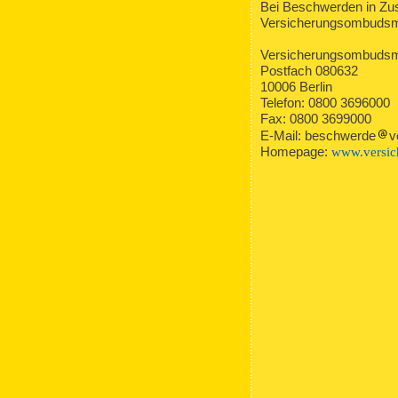
Bei Beschwerden in Zu
Versicherungsombudsma
Versicherungsombudsm
Postfach 080632
10006 Berlin
Telefon: 0800 3696000
Fax: 0800 3699000
E-Mail: beschwerde
v
Homepage:
www.versi