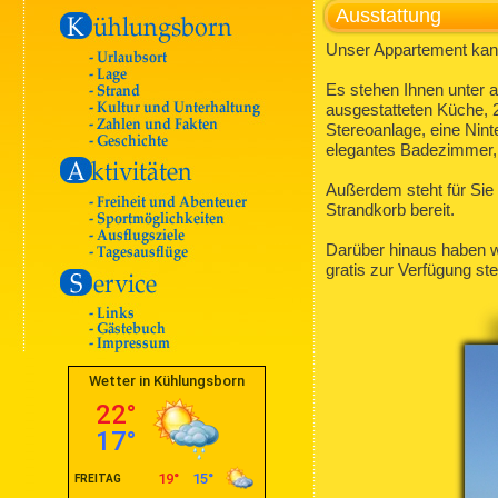
Ausstattung
Unser Appartement kann
Es stehen Ihnen unter
ausgestatteten Küche, 
Stereoanlage, eine Nint
elegantes Badezimmer, 
Außerdem steht für Sie 
Strandkorb bereit.
Darüber hinaus haben wi
gratis zur Verfügung st