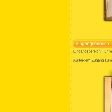
Eingangsbereich
Eingangsbereich/Flur m
Außerdem Zugang zum k