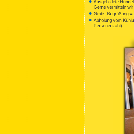
Ausgebildete Hundetr
Gerne vermitteln wir
Gratis-Begrüßungsape
Abholung vom Kühlu
Personenzahl).