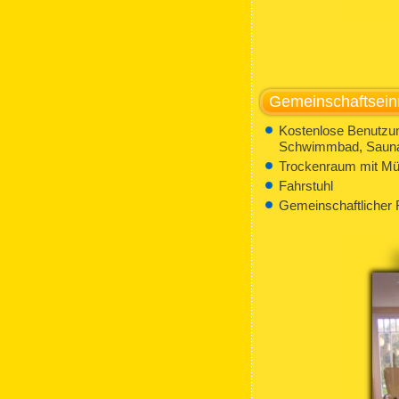
Gemeinschaftsein
Kostenlose Benutzung
Schwimmbad, Sauna,
Trockenraum mit Mü
Fahrstuhl
Gemeinschaftlicher 