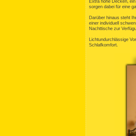
Extra hohe Decken, ein 
sorgen dabei für eine 
Darüber hinaus steht Ih
einer individuell schwe
Nachttische zur Verfüg
Lichtundurchlässige Vor
Schlafkomfort.