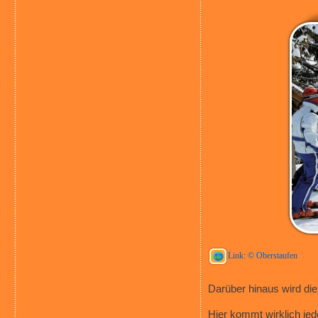
Link: © Oberstaufen
Darüber hinaus wird di
Hier kommt wirklich jede