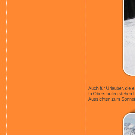
Auch für Urlauber, die 
In Oberstaufen stehen 
Aussichten zum Sonnen