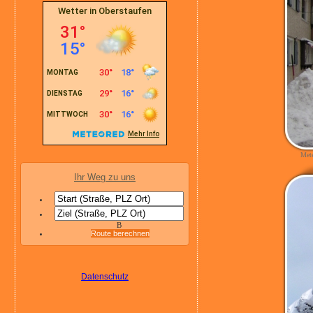
Mete
Ihr Weg zu uns
B
Route berechnen
Datenschutz