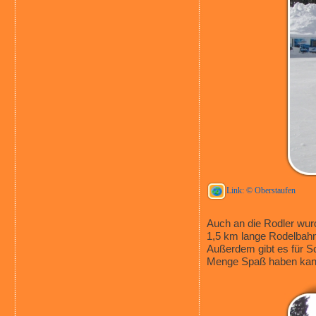
Link: © Oberstaufen
Auch an die Rodler wurd
1,5 km lange Rodelbah
Außerdem gibt es für S
Menge Spaß haben kan