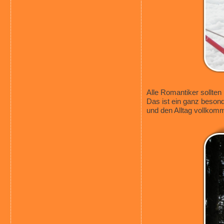
Alle Romantiker sollten
Das ist ein ganz besond
und den Alltag vollkomm