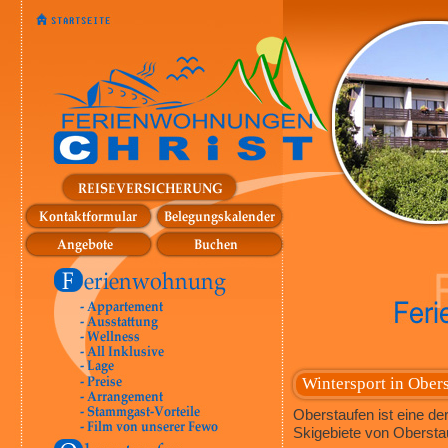
Wintersport in Ober
Oberstaufen ist eine de
Skigebiete von Oberst