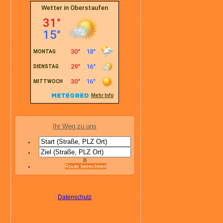
Ihr Weg zu uns
B
Route berechnen
Datenschutz