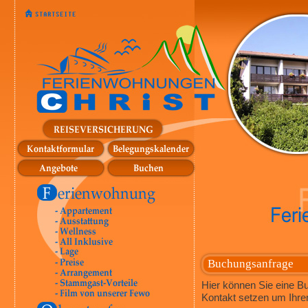
Buchungsanfrage
Hier können Sie eine B
Kontakt setzen um Ihren