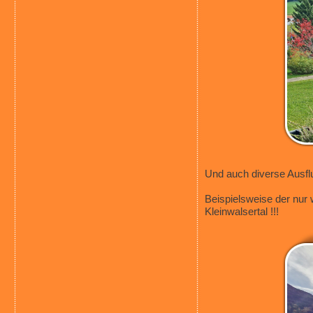
Und auch diverse Ausfl
Beispielsweise der nur
Kleinwalsertal !!!