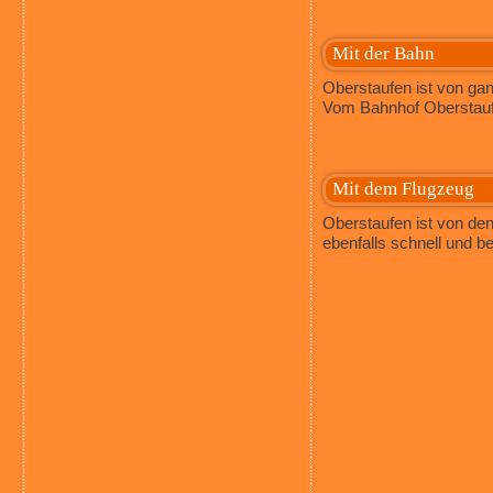
Mit der Bahn
Oberstaufen ist von ga
Vom Bahnhof Oberstauf
Mit dem Flugzeug
Oberstaufen ist von den
ebenfalls schnell und 