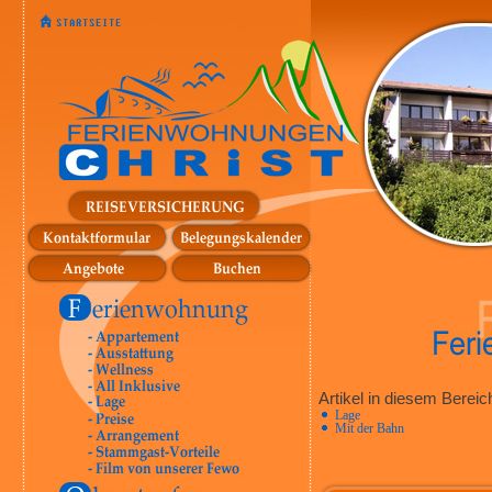
Artikel in diesem Bereic
Lage
Mit der Bahn