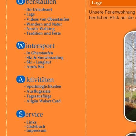
Lage
Unsere Ferienwohnung i
herrlichen Blick auf di
W