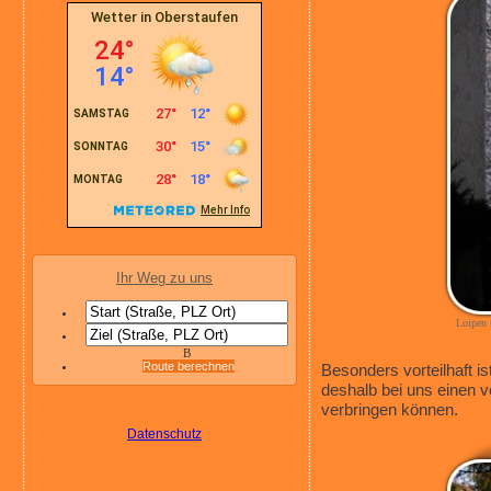
Ihr Weg zu uns
Loipen 
B
Route berechnen
Besonders vorteilhaft 
deshalb bei uns einen 
verbringen können.
Datenschutz