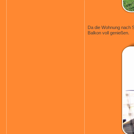
Da die Wohnung nach Sü
Balkon voll genießen.