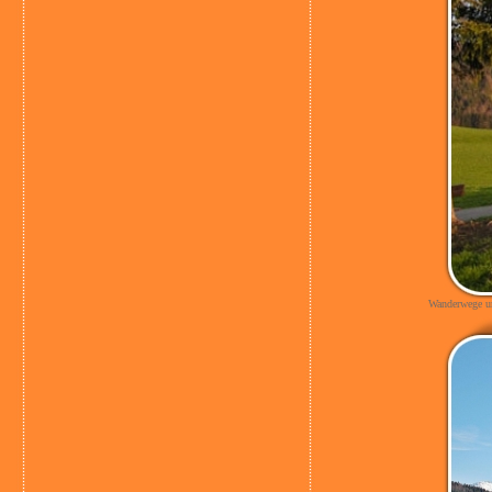
Wanderwege und