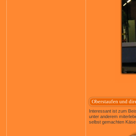
Oberstaufen und dir
Interessant ist zum Beis
unter anderem miterlebe
selbst gemachten Käse