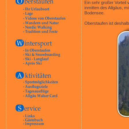
Ein sehr großer Vorteil
inmitten des Allgäus, 
Bodensee.
Oberstaufen ist deshalb