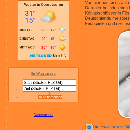
Von hier aus sind zahlre
Darunter befinden sich 
Königsschlösser in Füs
Deutschlands meistbesu
Festspielen und der Ins
Ihr Weg zu uns
B
Route berechnen
Datenschutz
Link: www.pixelio.de / Bil