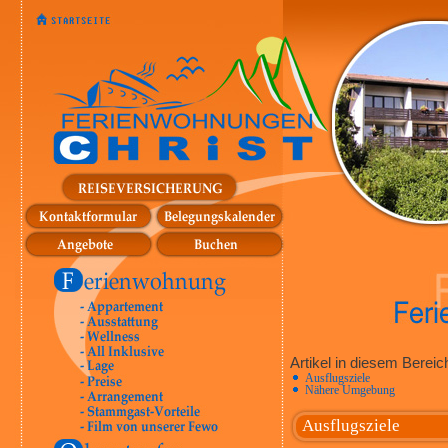
Artikel in diesem Bereic
Ausflugsziele
Nähere Umgebung
Ausflugsziele