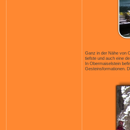
Ganz in der Nähe von Ob
tiefste und auch eine d
In Obermaiselstein befi
Gesteinsformationen. Di