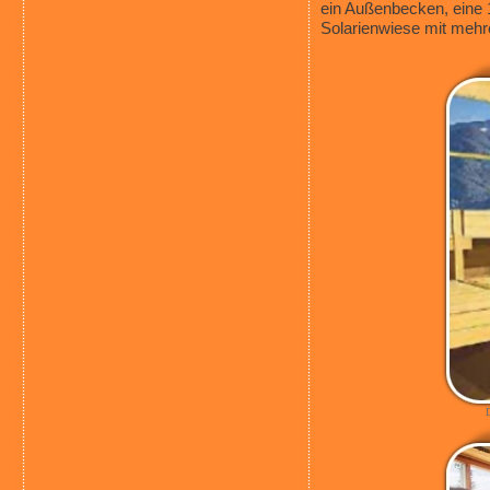
ein Außenbecken, eine
Solarienwiese mit mehr
D