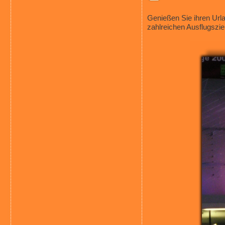
Genießen Sie ihren Url
zahlreichen Ausflugszie