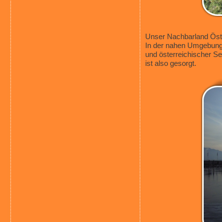
Unser Nachbarland Öste
In der nahen Umgebung 
und österreichischer Se
ist also gesorgt.