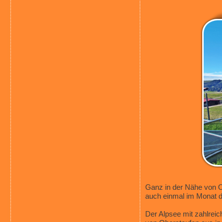
Ganz in der Nähe von Ob
auch einmal im Monat d
Der Alpsee mit zahlrei