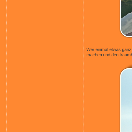
Wer einmal etwas ganz b
machen und den traumha