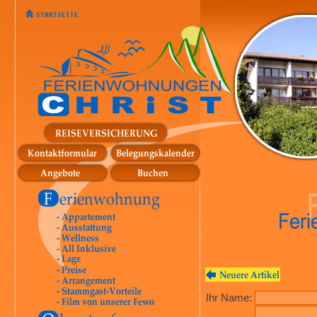
Ihr Name: