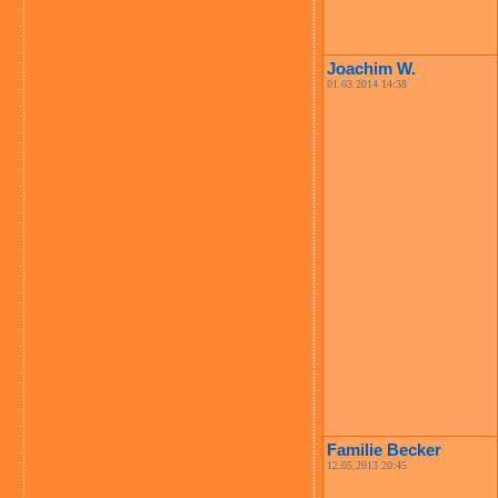
Joachim W.
01.03.2014 14:38
Familie Becker
12.05.2013 20:45